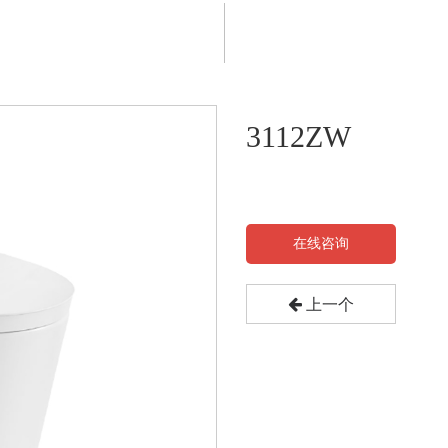
3112ZW
在线咨询
上一个