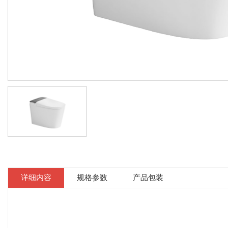
详细内容
规格参数
产品包装