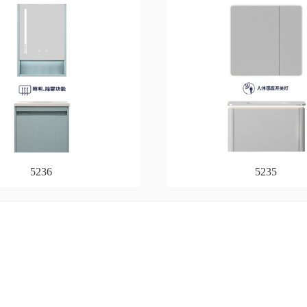
5236
5235