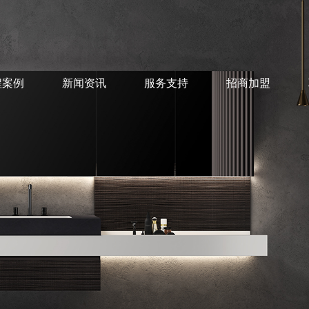
程案例
新闻资讯
服务支持
招商加盟