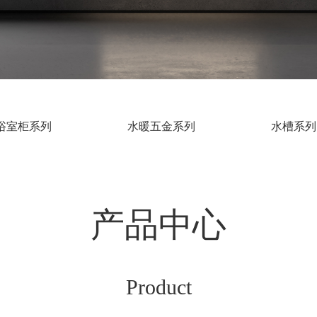
浴室柜系列
水暖五金系列
水槽系列
产品中心
Product