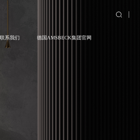
联系我们
德国AMSBECK集团官网