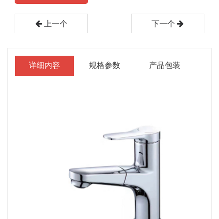
上一个
下一个
详细内容
规格参数
产品包装