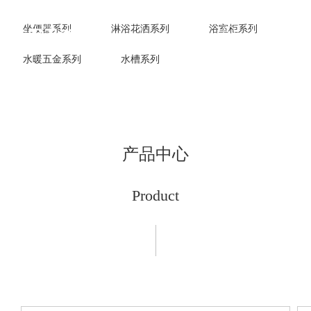
坐便器系列
淋浴花洒系列
浴室柜系列
水暖五金系列
水槽系列
产品中心
Product