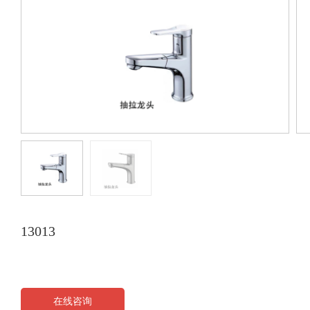
13013
在线咨询