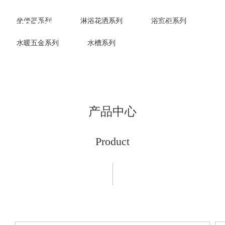
坐便器系列
淋浴花洒系列
浴室柜系列
水暖五金系列
水槽系列
产品中心
Product