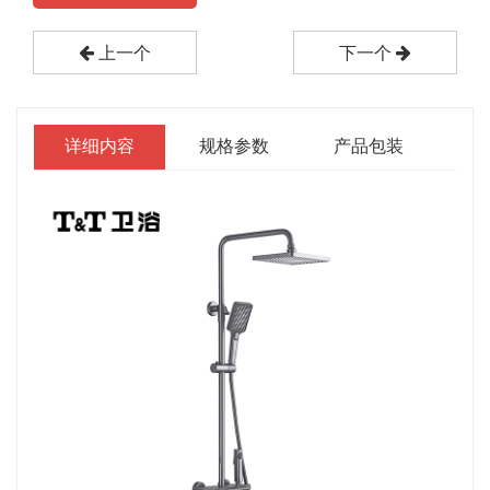
上一个
下一个
详细内容
规格参数
产品包装