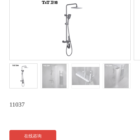
11037
在线咨询