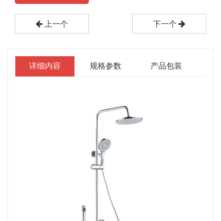
上一个
下一个
详细内容
规格参数
产品包装