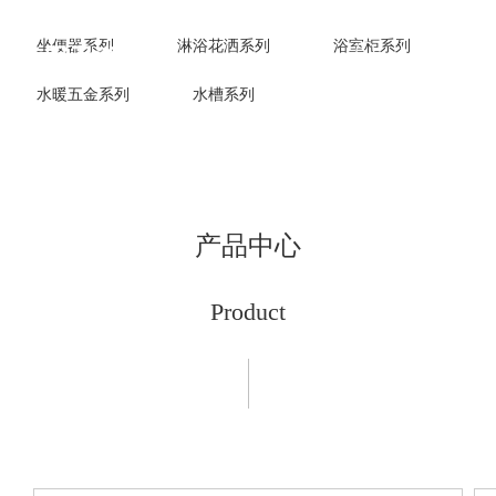
坐便器系列
淋浴花洒系列
浴室柜系列
水暖五金系列
水槽系列
产品中心
Product