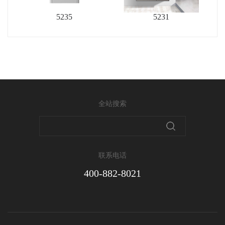
5235
5231
全站搜索
联系电话
400-882-8021