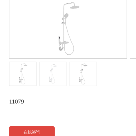
11079
在线咨询